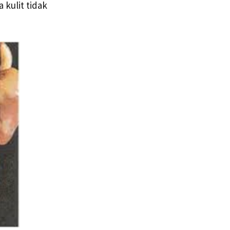
 kulit tidak